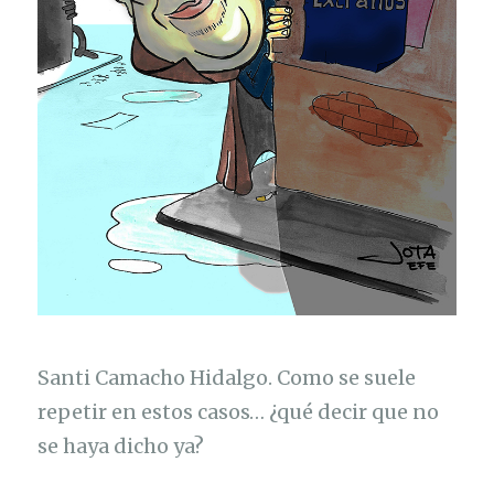
Santi Camacho Hidalgo. Como se suele
repetir en estos casos… ¿qué decir que no
se haya dicho ya?