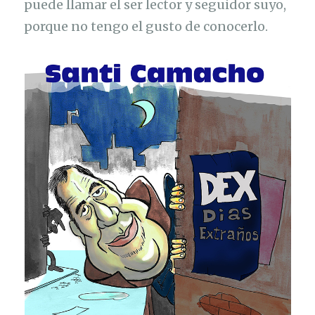
puede llamar el ser lector y seguidor suyo,
porque no tengo el gusto de conocerlo.