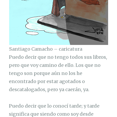
Santiago Camacho – caricatura
Puedo decir que no tengo todos sus libros,
pero que voy camino de ello. Los que no
tengo son porque aún no los he
encontrado por estar agotados o
descatalogados, pero ya caerán, ya.
Puedo decir que lo conocí tarde; y tarde
significa que siendo como soy desde