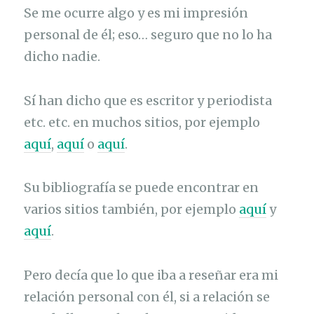
Se me ocurre algo y es mi impresión
personal de él; eso… seguro que no lo ha
dicho nadie.
Sí han dicho que es escritor y periodista
etc. etc. en muchos sitios, por ejemplo
aquí
,
aquí
o
aquí
.
Su bibliografía se puede encontrar en
varios sitios también, por ejemplo
aquí
y
aquí
.
Pero decía que lo que iba a reseñar era mi
relación personal con él, si a relación se