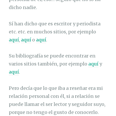
dicho nadie.
Sí han dicho que es escritor y periodista
etc. etc. en muchos sitios, por ejemplo
aquí
,
aquí
o
aquí
.
Su bibliografía se puede encontrar en
varios sitios también, por ejemplo
aquí
y
aquí
.
Pero decía que lo que iba a reseñar era mi
relación personal con él, si a relación se
puede llamar el ser lector y seguidor suyo,
porque no tengo el gusto de conocerlo.