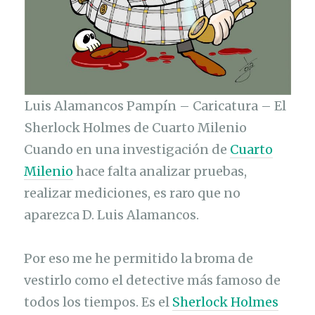
Luis Alamancos Pampín – Caricatura – El
Sherlock Holmes de Cuarto Milenio
Cuando en una investigación de
Cuarto
Milenio
hace falta analizar pruebas,
realizar mediciones, es raro que no
aparezca D. Luis Alamancos.
Por eso me he permitido la broma de
vestirlo como el detective más famoso de
todos los tiempos. Es el
Sherlock Holmes