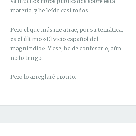
ya muchos libros publicados sobre esta
materia, y he leído casi todos.
Pero el que más me atrae, por su temática,
es el último «El vicio español del
magnicidio». Y ese, he de confesarlo, aún
no lo tengo.
Pero lo arreglaré pronto.