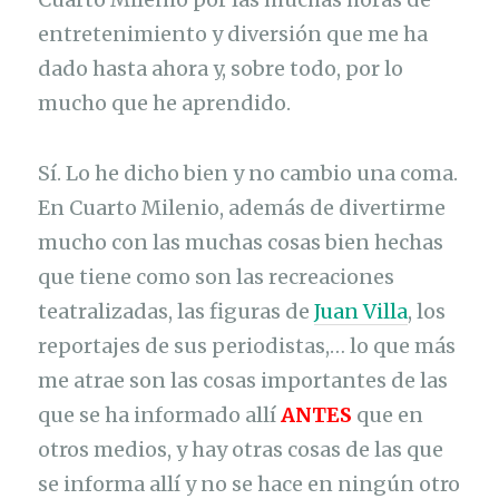
entretenimiento y diversión que me ha
dado hasta ahora y, sobre todo, por lo
mucho que he aprendido.
Sí. Lo he dicho bien y no cambio una coma.
En Cuarto Milenio, además de divertirme
mucho con las muchas cosas bien hechas
que tiene como son las recreaciones
teatralizadas, las figuras de
Juan Villa
, los
reportajes de sus periodistas,… lo que más
me atrae son las cosas importantes de las
que se ha informado allí
ANTES
que en
otros medios, y hay otras cosas de las que
se informa allí y no se hace en ningún otro