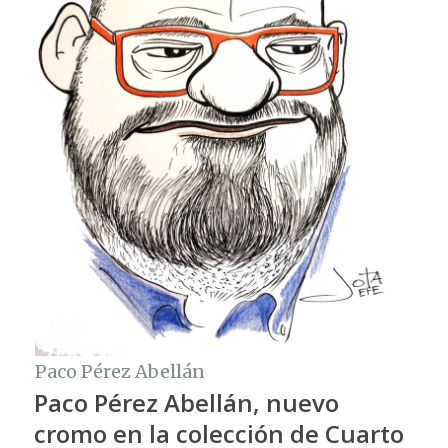
Paco Pérez Abellán
Paco Pérez Abellán, nuevo
cromo en la colección de Cuarto