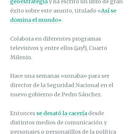
geoestrategia
y ha escrito un libro de gran
éxito sobre este asunto, titulado «
Así se
domina el mundo»
.
Colabora en diferentes programas
televisivos y, entre ellos (¡ay!), Cuarto
Milenio.
Hace una semanas «sonaba» para ser
director de la Seguridad Nacional en el
nuevo gobierno de Pedro Sánchez.
Entonces
se desató la cacería
desde
distintos medios de comunicación y
personajes o personajillos de la política