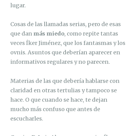
lugar.
Cosas de las llamadas serias, pero de esas
que dan
más miedo
, como repite tantas
veces Íker Jiménez, que los fantasmas y los
ovnis. Asuntos que deberían aparecer en
informativos regulares y no parecen.
Materias de las que debería hablarse con
claridad en otras tertulias y tampoco se
hace. O que cuando se hace, te dejan
mucho más confuso que antes de
escucharles.