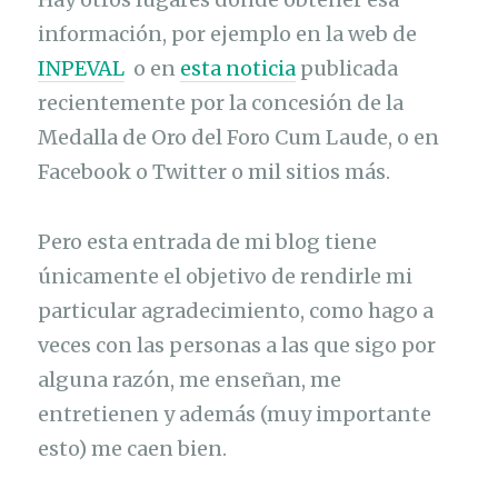
información, por ejemplo en la web de
INPEVAL
o en
esta noticia
publicada
recientemente por la concesión de la
Medalla de Oro del Foro Cum Laude, o en
Facebook o Twitter o mil sitios más.
Pero esta entrada de mi blog tiene
únicamente el objetivo de rendirle mi
particular agradecimiento, como hago a
veces con las personas a las que sigo por
alguna razón, me enseñan, me
entretienen y además (muy importante
esto) me caen bien.