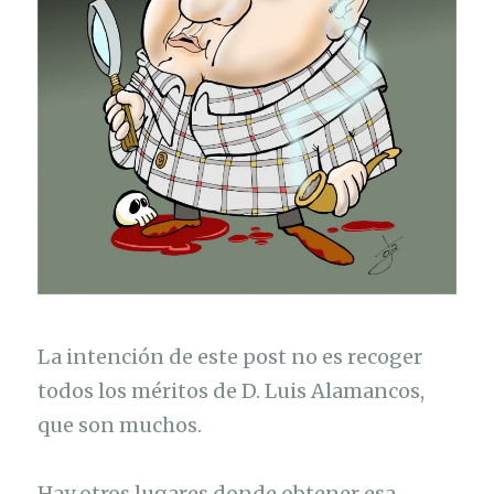
La intención de este post no es recoger
todos los méritos de D. Luis Alamancos,
que son muchos.
Hay otros lugares donde obtener esa