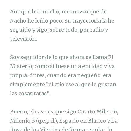
Aunque leo mucho, reconozco que de
Nacho he leído poco. Su trayectoria la he
seguido y sigo, sobre todo, por radio y
televisión.
Soy seguidor de lo que ahora se llama El
Misterio, como si fuese una entidad viva
propia. Antes, cuando era pequeño, era
simplemente “el crío ese al que le gustan
las cosas raras”.
Bueno, el caso es que sigo Cuarto Milenio,
Milenio 3 (q.e.p.d.), Espacio en Blanco y La
Rosa de los Vientos de forma regular, lo