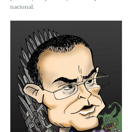
nacional.