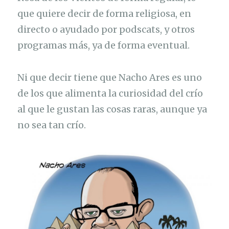
que quiere decir de forma religiosa, en
directo o ayudado por podscats, y otros
programas más, ya de forma eventual.
Ni que decir tiene que Nacho Ares es uno
de los que alimenta la curiosidad del crío
al que le gustan las cosas raras, aunque ya
no sea tan crío.