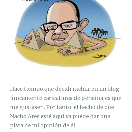
Hace tiempo que decidí incluir en mi blog
únicamente caricaturas de personajes que
me gustasen. Por tanto, el hecho de que
Nacho Ares esté aquí ya puede dar una
pista de mi opinión de él.