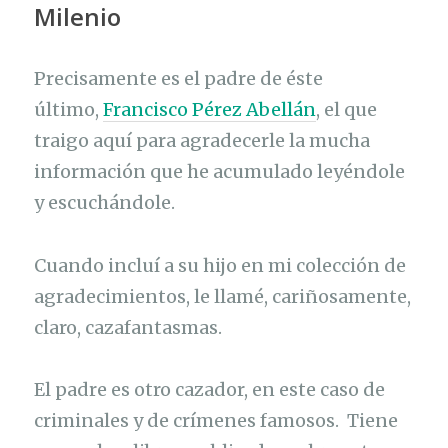
Milenio
Precisamente es el padre de éste
último,
Francisco Pérez Abellán
, el que
traigo aquí para agradecerle la mucha
información que he acumulado leyéndole
y escuchándole.
Cuando incluí a su hijo en mi colección de
agradecimientos, le llamé, cariñosamente,
claro, cazafantasmas.
El padre es otro cazador, en este caso de
criminales y de crímenes famosos. Tiene