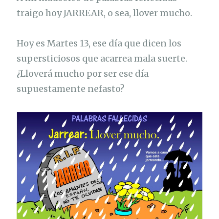
traigo hoy JARREAR, o sea, llover mucho.
Hoy es Martes 13, ese día que dicen los
supersticiosos que acarrea mala suerte.
¿Lloverá mucho por ser ese día
supuestamente nefasto?