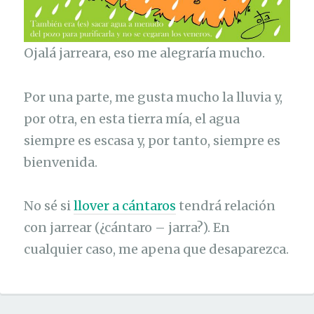
Ojalá jarreara, eso me alegraría mucho.
Por una parte, me gusta mucho la lluvia y,
por otra, en esta tierra mía, el agua
siempre es escasa y, por tanto, siempre es
bienvenida.
No sé si
llover a cántaros
tendrá relación
con jarrear (¿cántaro – jarra?). En
cualquier caso, me apena que desaparezca.