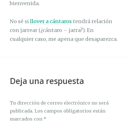
bienvenida.
No sé si
llover a cántaros
tendrá relación
con jarrear (¿cántaro – jarra?). En
cualquier caso, me apena que desaparezca.
Deja una respuesta
Tu dirección de correo electrónico no será
publicada.
Los campos obligatorios están
marcados con
*