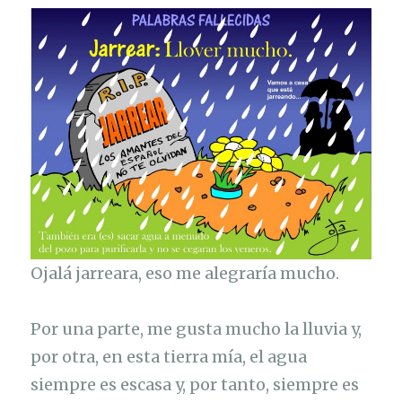
Ojalá jarreara, eso me alegraría mucho.
Por una parte, me gusta mucho la lluvia y,
por otra, en esta tierra mía, el agua
siempre es escasa y, por tanto, siempre es