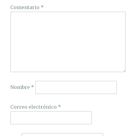
Comentario
*
Nombre
*
Correo electrónico
*