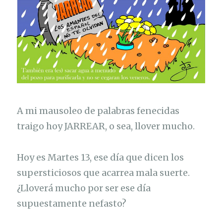
A mi mausoleo de palabras fenecidas
traigo hoy JARREAR, o sea, llover mucho.
Hoy es Martes 13, ese día que dicen los
supersticiosos que acarrea mala suerte.
¿Lloverá mucho por ser ese día
supuestamente nefasto?