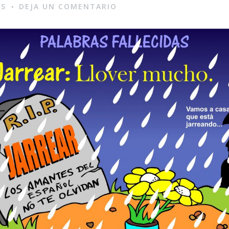
AS
DEJA UN COMENTARIO