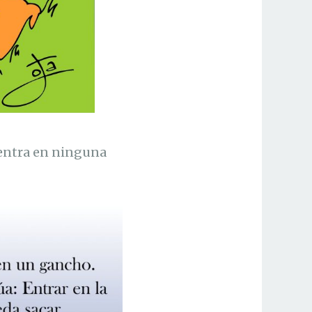
uentra en ninguna