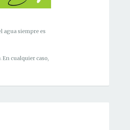
 el agua siempre es
. En cualquier caso,