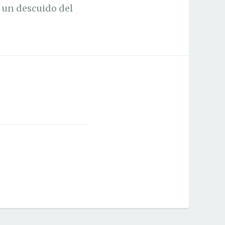
 un descuido del