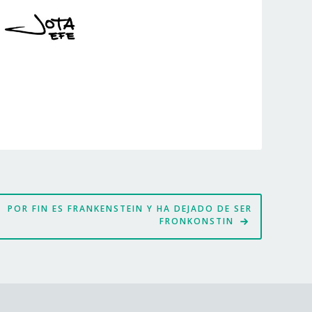
POR FIN ES FRANKENSTEIN Y HA DEJADO DE SER
FRONKONSTIN