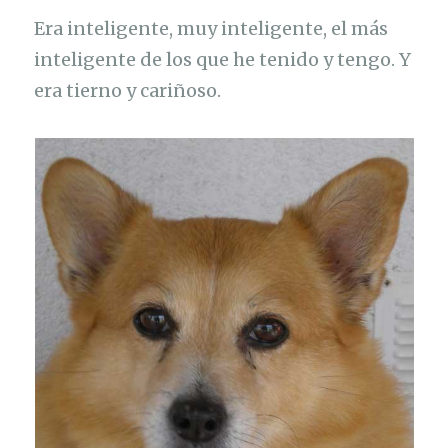
Era inteligente, muy inteligente, el más
inteligente de los que he tenido y tengo. Y
era tierno y cariñoso.