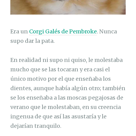
Era un
Corgi Galés de Pembroke
. Nunca
supo dar la pata.
En realidad ni supo ni quiso, le molestaba
mucho que se las tocaran y era casi el
único motivo por el que enseñaba los
dientes, aunque había algún otro; también
se los enseñaba a las moscas pegajosas de
verano que le molestaban, en su creencia
ingenua de que así las asustaría y le
dejarían tranquilo.