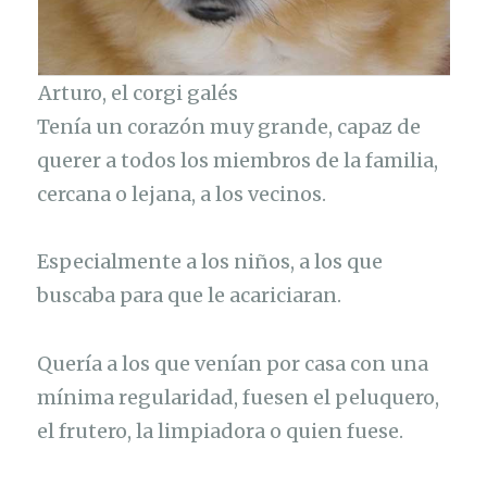
Arturo, el corgi galés
Tenía un corazón muy grande, capaz de
querer a todos los miembros de la familia,
cercana o lejana, a los vecinos.
Especialmente a los niños, a los que
buscaba para que le acariciaran.
Quería a los que venían por casa con una
mínima regularidad, fuesen el peluquero,
el frutero, la limpiadora o quien fuese.