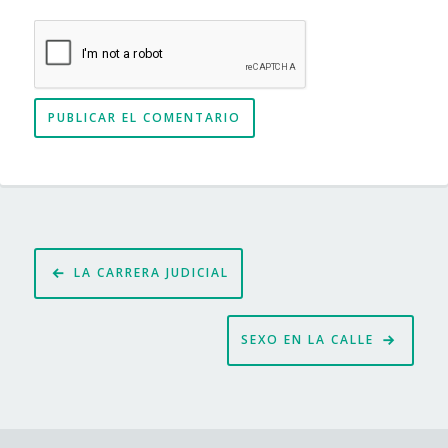
Navegación
LA CARRERA JUDICIAL
de
entradas
SEXO EN LA CALLE