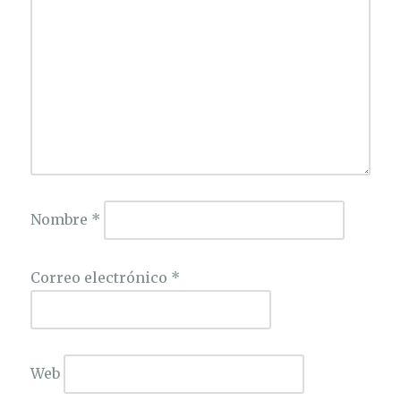
Nombre
*
Correo electrónico
*
Web