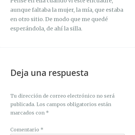
Pensé en ella cuando vi este encuadre,
aunque faltaba la mujer, la mía, que estaba
en otro sitio. De modo que me quedé
esperándola, de ahí la silla.
Deja una respuesta
Tu dirección de correo electrónico no será
publicada.
Los campos obligatorios están
marcados con
*
Comentario
*