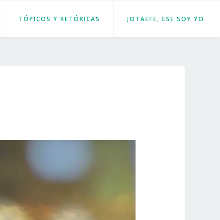
TÓPICOS Y RETÓRICAS
JOTAEFE, ESE SOY YO.