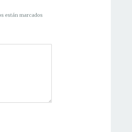
os están marcados