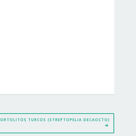
TORTOLITOS TURCOS (STREPTOPELIA DECAOCTO)