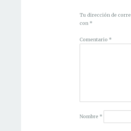
Tu dirección de corre
con
*
Comentario
*
Nombre
*