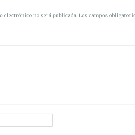
o electrónico no será publicada.
Los campos obligatori