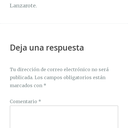
Lanzarote.
Deja una respuesta
Tu dirección de correo electrónico no será
publicada.
Los campos obligatorios están
marcados con
*
Comentario
*