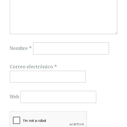
Nombre
*
Correo electrónico
*
Web