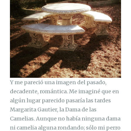
Y me pareció una imagen del pasado,
decadente, romántica. Me imaginé que en
algún lugar parecido pasaría las tardes
Margarita Gautier, la Dama de las
Camelias. Aunque no había ninguna dama
ni camelia alguna rondando; sólo mi perro