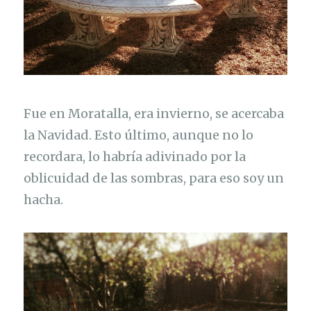
Fue en Moratalla, era invierno, se acercaba
la Navidad. Esto último, aunque no lo
recordara, lo habría adivinado por la
oblicuidad de las sombras, para eso soy un
hacha.