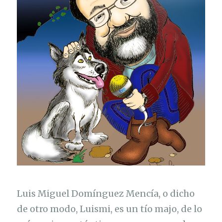
Luis Miguel Domínguez Mencía, o dicho
de otro modo, Luismi, es un tío majo, de lo