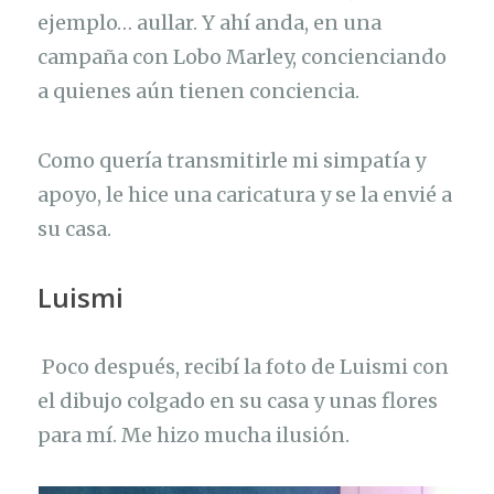
ejemplo… aullar. Y ahí anda, en una
campaña con Lobo Marley, concienciando
a quienes aún tienen conciencia.
Como quería transmitirle mi simpatía y
apoyo, le hice una caricatura y se la envié a
su casa.
Luismi
Poco después, recibí la foto de Luismi con
el dibujo colgado en su casa y unas flores
para mí. Me hizo mucha ilusión.