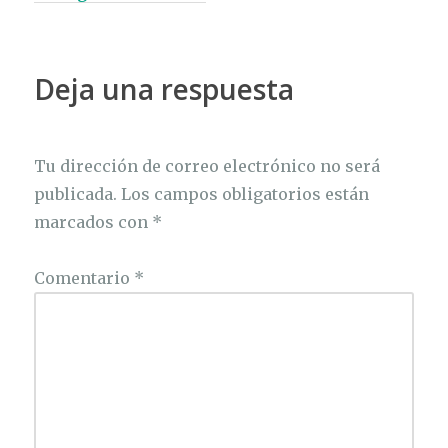
Deja una respuesta
Tu dirección de correo electrónico no será
publicada.
Los campos obligatorios están
marcados con
*
Comentario
*