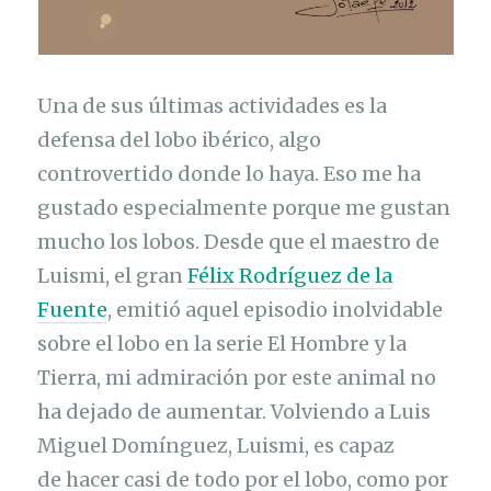
Una de sus últimas actividades es la
defensa del lobo ibérico, algo
controvertido donde lo haya. Eso me ha
gustado especialmente porque me gustan
mucho los lobos. Desde que el maestro de
Luismi, el gran
Félix Rodríguez de la
Fuente
, emitió aquel episodio inolvidable
sobre el lobo en la serie El Hombre y la
Tierra, mi admiración por este animal no
ha dejado de aumentar. Volviendo a Luis
Miguel Domínguez, Luismi, es capaz
de hacer casi de todo por el lobo, como por