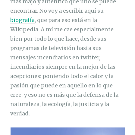
más majo y auténtico que uno se puede
encontrar. No voy a escribir aquí su
biografía
, que para eso está en la
Wikipedia. A mí me cae especialmente
bien por todo lo que hace, desde sus
programas de televisión hasta sus
mensajes incendiarios en twitter,
incendiarios siempre en la mejor de las
acepciones: poniendo todo el calor y la
pasión que puede en aquello en lo que
cree, y eso no es más que la defensa de la
naturaleza, la ecología, la justicia y la
verdad.