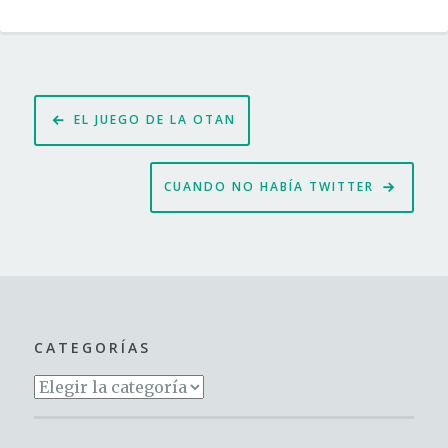
Navegación
EL JUEGO DE LA OTAN
de
entradas
CUANDO NO HABÍA TWITTER
CATEGORÍAS
Categorías