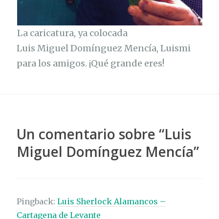
La caricatura, ya colocada
Luis Miguel Domínguez Mencía, Luismi
para los amigos. ¡Qué grande eres!
Un comentario sobre “
Luis
Miguel Domínguez Mencía
”
Pingback:
Luis Sherlock Alamancos –
Cartagena de Levante