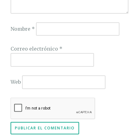
Nombre
*
Correo electrónico
*
Web