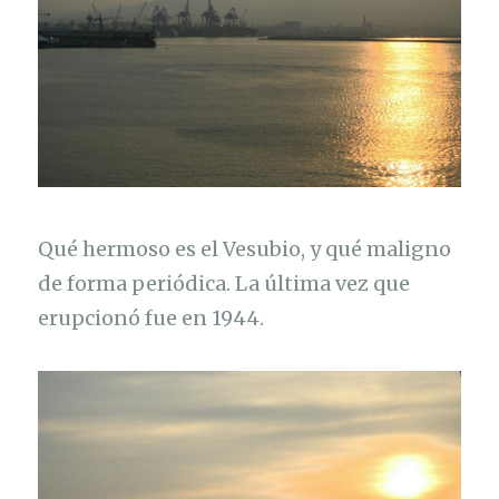
Qué hermoso es el Vesubio, y qué maligno
de forma periódica. La última vez que
erupcionó fue en 1944.