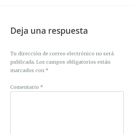
Deja una respuesta
Tu dirección de correo electrónico no será
publicada.
Los campos obligatorios están
marcados con
*
Comentario
*