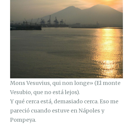
Mons Vesuvius, qui non longe» (El monte
Vesubio, que no está lejos).
Y qué cerca está, demasiado cerca. Eso me
pareció cuando estuve en Nápoles y
Pompeya.