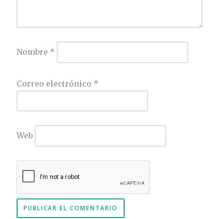
Nombre
*
Correo electrónico
*
Web