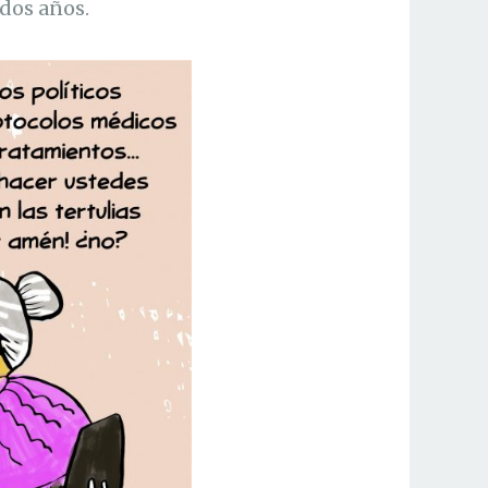
dos años.