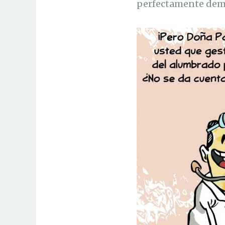
perfectamente demo