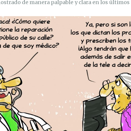
strado de manera palpable y clara en los últimos 