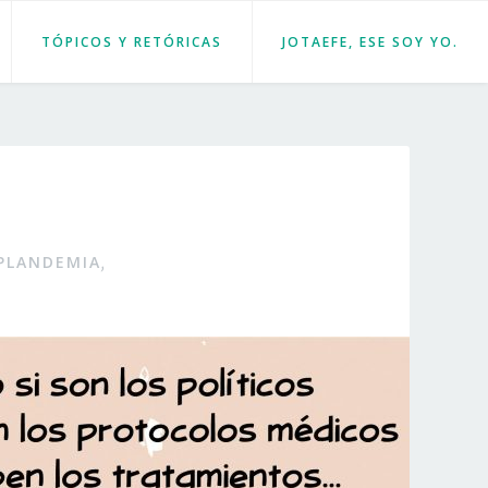
TÓPICOS Y RETÓRICAS
JOTAEFE, ESE SOY YO.
PLANDEMIA
,