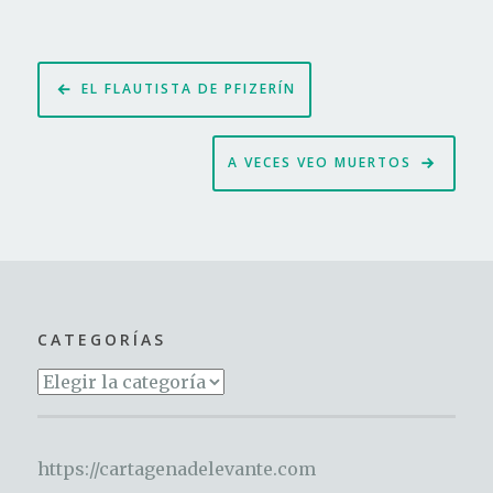
Navegación
EL FLAUTISTA DE PFIZERÍN
de
entradas
A VECES VEO MUERTOS
CATEGORÍAS
Categorías
https://cartagenadelevante.com