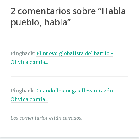
2 comentarios sobre “
Habla
pueblo, habla
”
Pingback:
El nuevo globalista del barrio -
Olivica comía...
Pingback:
Cuando los negas llevan razón -
Olivica comía...
Los comentarios están cerrados.