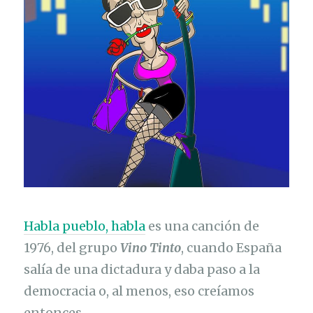
Habla pueblo, habla
es una canción de
1976, del grupo
Vino Tinto
, cuando España
salía de una dictadura y daba paso a la
democracia o, al menos, eso creíamos
entonces.