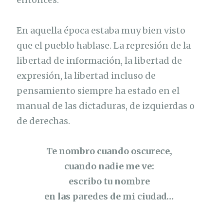
En aquella época estaba muy bien visto
que el pueblo hablase. La represión de la
libertad de información, la libertad de
expresión, la libertad incluso de
pensamiento siempre ha estado en el
manual de las dictaduras, de izquierdas o
de derechas.
Te nombro cuando oscurece,
cuando nadie me ve:
escribo tu nombre
en las paredes de mi ciudad…