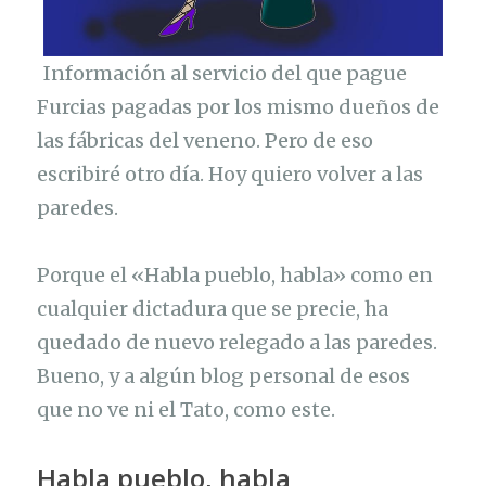
Información al servicio del que pague
Furcias pagadas por los mismo dueños de
las fábricas del veneno. Pero de eso
escribiré otro día. Hoy quiero volver a las
paredes.
Porque el «Habla pueblo, habla» como en
cualquier dictadura que se precie, ha
quedado de nuevo relegado a las paredes.
Bueno, y a algún blog personal de esos
que no ve ni el Tato, como este.
Habla pueblo, habla